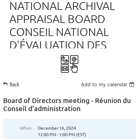
NATIONAL ARCHIVAL
APPRAISAL BOARD
CONSEIL NATIONAL
D'ÉVALUATION DES
ARCHIVES
Back
Add to my calendar
Board of Directors meeting - Réunion du
Conseil d'administration
When
December 16, 2024
12:00 PM - 1:00 PM (EST)